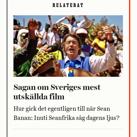
RELATERAT
Sagan om Sveriges mest
utskällda film
Hur gick det egentligen till när Sean
Banan: Inuti Seanfrika såg dagens ljus?