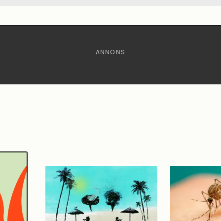
ANNONS