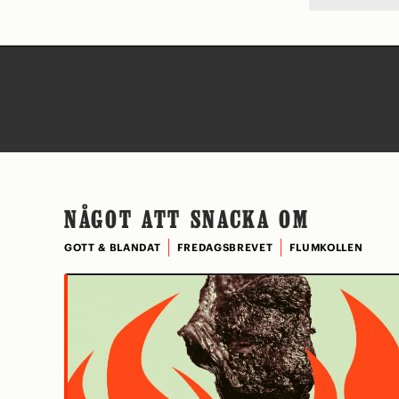
NÅGOT ATT SNACKA OM
GOTT & BLANDAT
FREDAGSBREVET
FLUMKOLLEN