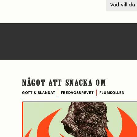
Vad vill du
NÅGOT ATT SNACKA OM
GOTT & BLANDAT
FREDAGSBREVET
FLUMKOLLEN