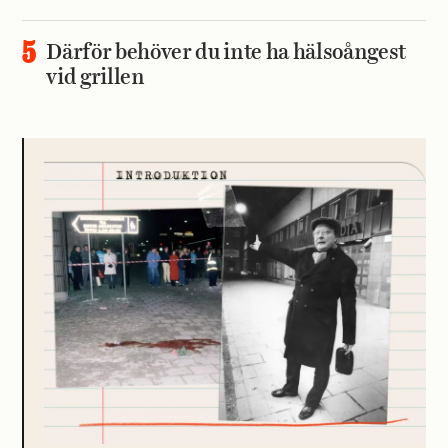
Därför behöver du inte ha hälsoångest
vid grillen