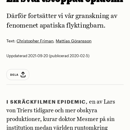
Därför fortsätter vi vår granskning av
fenomenet apatiska flyktingbarn.
Text:
Christopher Friman
,
Mattias Göransson
Uppdaterad 2021-09-20 (publicerad 2020-02-5)
DELA
I SKRÄCKFILMEN EPIDEMIC,
en av Lars
von Triers tidigare och mer obskyra
produktioner, kurar doktor Mesmer på sin
institution medan världen runtomkring