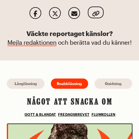
Väckte reportaget känslor?
Mejla redaktionen
och berätta vad du känner!
Långläsning
Snabbläsning
Guidning
NÅGOT ATT SNACKA OM
GOTT & BLANDAT
FREDAGSBREVET
FLUMKOLLEN