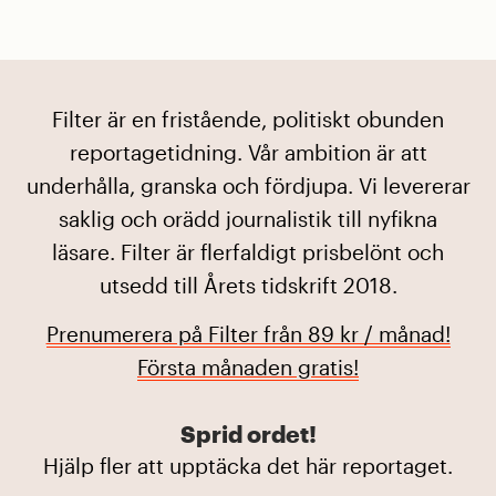
Filter är en fristående, politiskt obunden
reportagetidning. Vår ambition är att
underhålla, granska och fördjupa. Vi levererar
saklig och orädd journalistik till nyfikna
läsare. Filter är flerfaldigt prisbelönt och
utsedd till Årets tidskrift 2018.
Prenumerera på Filter från 89 kr / månad!
Första månaden gratis!
Sprid ordet!
Hjälp fler att upptäcka det här reportaget.