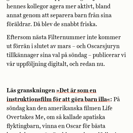
hennes kollegor agera mer aktivt, bland
annat genom att separera barn från sina
föräldrar. Då blev de snabbt friska.
Eftersom nästa Filternummer inte kommer
ut förrän i slutet av mars – och Oscarsjuryn
tillkännager sina val på söndag – publicerar vi
vår uppföljning digitalt, och redan nu.
Läs granskningen
»Det är som en
instruktionsfilm för att göra barn illa«
:
På
söndag kan den amerikanska filmen Life
Overtakes Me, om så kallade apatiska
flyktingbarn, vinna en Oscar för bästa