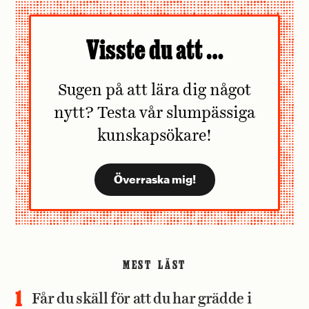
Visste du att …
Sugen på att lära dig något
nytt? Testa vår slumpässiga
kunskapsökare!
MEST LÄST
Får du skäll för att du har grädde i