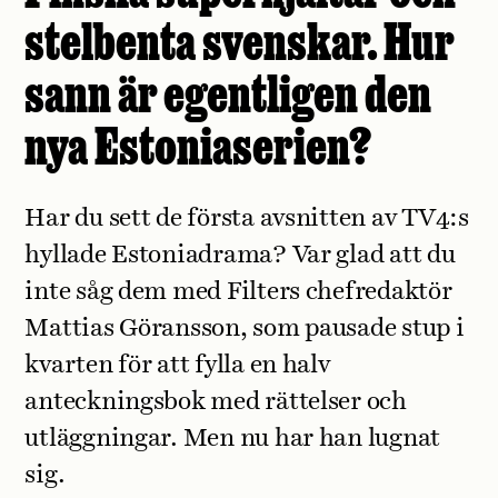
stelbenta svenskar. Hur
sann är egentligen den
nya Estoniaserien?
Har du sett de första avsnitten av TV4:s
hyllade Estoniadrama? Var glad att du
inte såg dem med Filters chefredaktör
Mattias Göransson, som pausade stup i
kvarten för att fylla en halv
anteckningsbok med rättelser och
utläggningar. Men nu har han lugnat
sig.