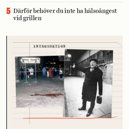
Därför behöver du inte ha hälsoångest
vid grillen