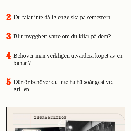
Du talar inte dålig engelska på semestern
Blir myggbett värre om du kliar på dem?
Behöver man verkligen utvärdera köpet av en
banan?
Därför behöver du inte ha hälsoångest vid
grillen