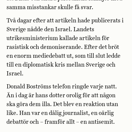
samma misstankar skulle få svar.
Två dagar efter att artikeln hade publicerats i
Sverige nådde den Israel. Landets
utrikesministerium kallade artikeln för
rasistisk och demoniserande. Efter det bröt
en enorm mediedebatt ut, som till slut ledde
till en diplomatisk kris mellan Sverige och
Israel.
Donald Boströms telefon ringde varje natt.
Än i dag är hans dotter orolig för att någon
ska göra dem illa. Det blev en reaktion utan
like. Han var en dålig journalist, en oärlig
debattör och – framför allt – en antisemit.