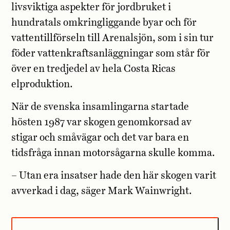
livsviktiga aspekter för jordbruket i
hundratals omkringliggande byar och för
vattentillförseln till Arenalsjön, som i sin tur
föder vattenkraftsanläggningar som står för
över en tredjedel av hela Costa Ricas
elproduktion.
När de svenska insamlingarna startade
hösten 1987 var skogen genomkorsad av
stigar och småvägar och det var bara en
tidsfråga innan motorsågarna skulle komma.
– Utan era insatser hade den här skogen varit
avverkad i dag, säger Mark Wainwright.