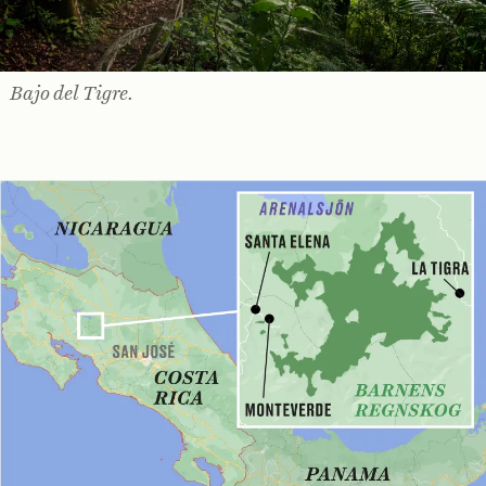
Bajo del Tigre.