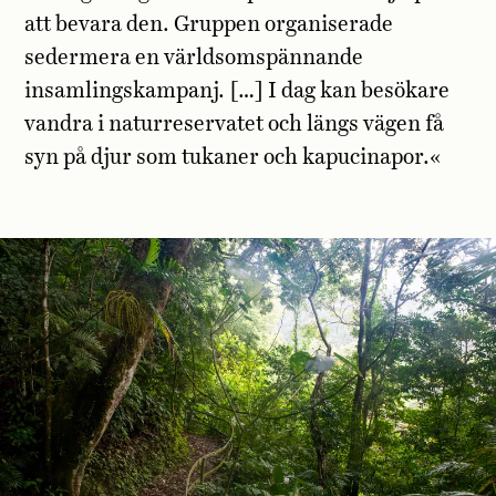
att bevara den. Gruppen organiserade
sedermera en världsomspännande
insamlingskampanj. […] I dag kan besökare
vandra i naturreservatet och längs vägen få
syn på djur som tukaner och kapucinapor.«