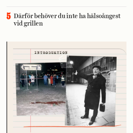
Därför behöver du inte ha hälsoångest
vid grillen