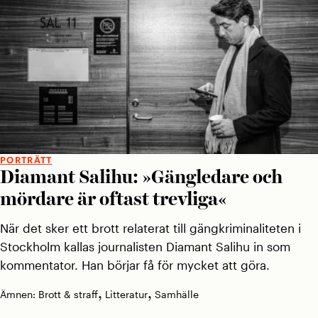
PORTRÄTT
Diamant Salihu: »Gängledare och
mördare är oftast trevliga«
När det sker ett brott relaterat till gängkriminaliteten i
Stockholm kallas journalisten Diamant Salihu in som
kommentator. Han börjar få för mycket att göra.
,
,
Ämnen:
Brott & straff
Litteratur
Samhälle