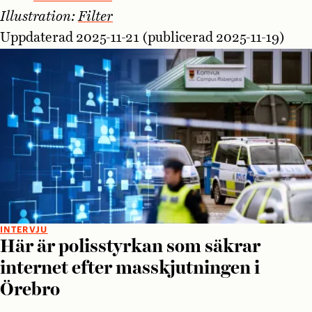
Illustration:
Filter
Uppdaterad 2025-11-21 (publicerad 2025-11-19)
INTERVJU
Här är polisstyrkan som säkrar
internet efter masskjutningen i
Örebro