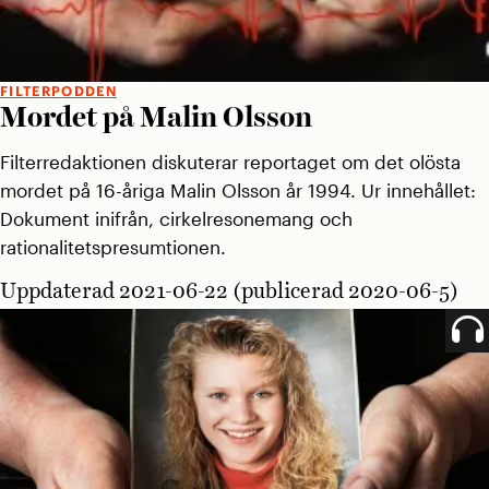
FILTERPODDEN
Mordet på Malin Olsson
Filterredaktionen diskuterar reportaget om det olösta
mordet på 16-åriga Malin Olsson år 1994. Ur innehållet:
Dokument inifrån, cirkelresonemang och
rationalitetspresumtionen.
Uppdaterad 2021-06-22 (publicerad 2020-06-5)