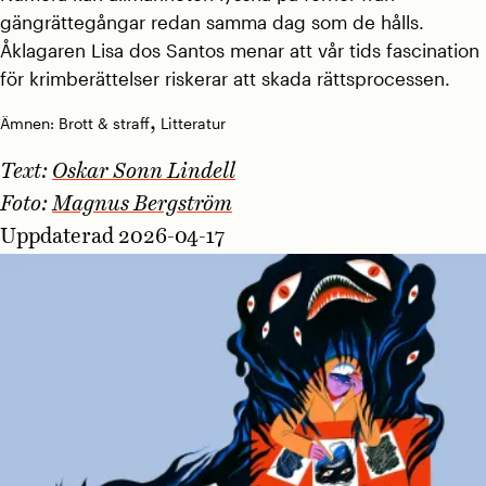
gängrättegångar redan samma dag som de hålls.
Åklagaren Lisa dos Santos menar att vår tids fascination
för krimberättelser riskerar att skada rättsprocessen.
,
Ämnen:
Brott & straff
Litteratur
Text:
Oskar Sonn Lindell
Foto:
Magnus Bergström
Uppdaterad 2026-04-17