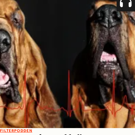
FILTERPODDEN