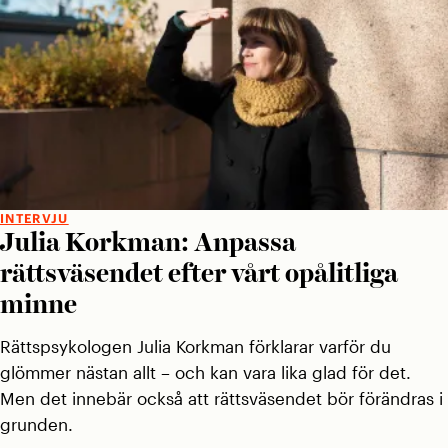
INTERVJU
Julia Korkman: Anpassa
rättsväsendet efter vårt opålitliga
minne
Rättspsykologen Julia Korkman förklarar varför du
glömmer nästan allt – och kan vara lika glad för det.
Men det innebär också att rättsväsendet bör förändras i
grunden.