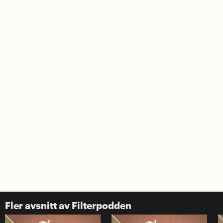
Fler avsnitt av Filterpodden