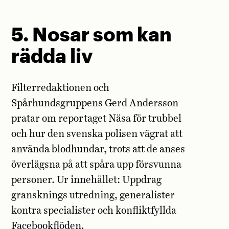
5. Nosar som kan
rädda liv
Filterredaktionen och
Spårhundsgruppens Gerd Andersson
pratar om reportaget Näsa för trubbel
och hur den svenska polisen vägrat att
använda blodhundar, trots att de anses
överlägsna på att spåra upp försvunna
personer. Ur innehållet: Uppdrag
gransknings utredning, generalister
kontra specialister och konfliktfyllda
Facebookflöden.