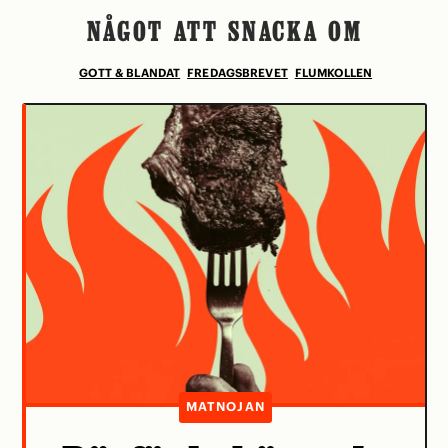
NÅGOT ATT SNACKA OM
GOTT & BLANDAT
FREDAGSBREVET
FLUMKOLLEN
MATNOJAN