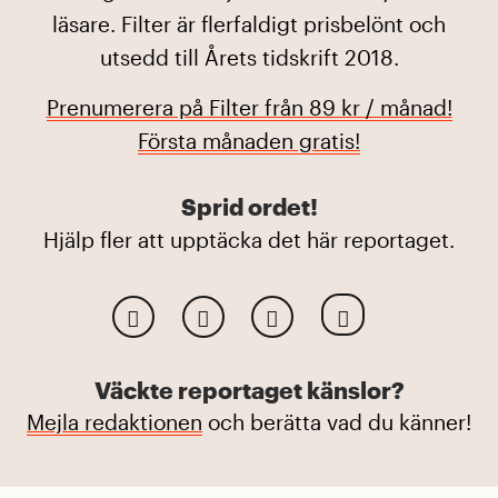
läsare. Filter är flerfaldigt prisbelönt och
utsedd till Årets tidskrift 2018.
Prenumerera på Filter från 89 kr / månad!
Första månaden gratis!
Sprid ordet!
Hjälp fler att upptäcka det här reportaget.
Väckte reportaget känslor?
Mejla redaktionen
och berätta vad du känner!