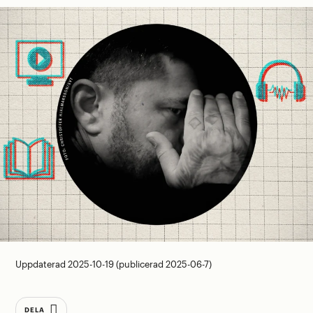
Uppdaterad 2025-10-19 (publicerad 2025-06-7)
DELA