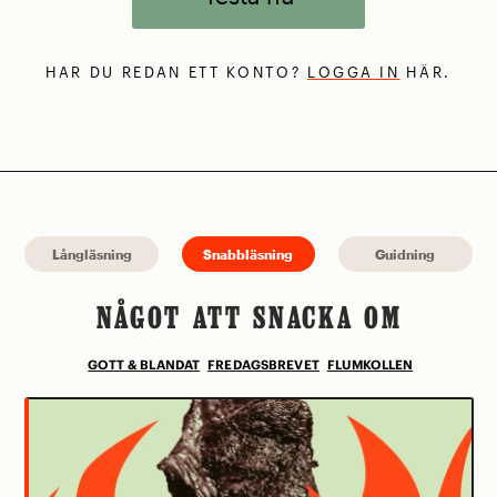
HAR DU REDAN ETT KONTO?
LOGGA IN
HÄR.
Långläsning
Snabbläsning
Guidning
NÅGOT ATT SNACKA OM
GOTT & BLANDAT
FREDAGSBREVET
FLUMKOLLEN