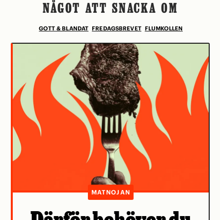
NÅGOT ATT SNACKA OM
GOTT & BLANDAT
FREDAGSBREVET
FLUMKOLLEN
MATNOJAN