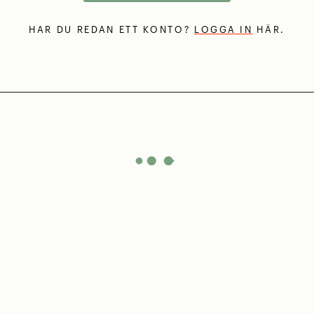
HAR DU REDAN ETT KONTO?
LOGGA IN
HÄR.