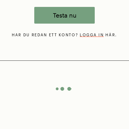
Testa nu
HAR DU REDAN ETT KONTO?
LOGGA IN
HÄR.