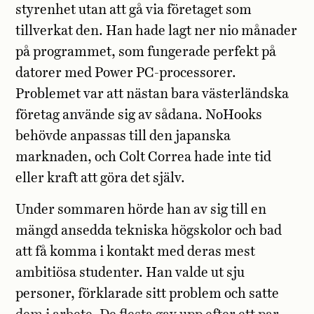
styrenhet utan att gå via företaget som
tillverkat den. Han hade lagt ner nio månader
på programmet, som fungerade perfekt på
datorer med Power PC-processorer.
Problemet var att nästan bara västerländska
företag använde sig av sådana. NoHooks
behövde anpassas till den japanska
marknaden, och Colt Correa hade inte tid
eller kraft att göra det själv.
Under sommaren hörde han av sig till en
mängd ansedda tekniska högskolor och bad
att få komma i kontakt med deras mest
ambitiösa studenter. Han valde ut sju
personer, förklarade sitt problem och satte