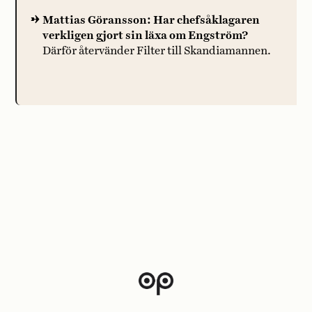
Mattias Göransson: Har chefsåklagaren
verkligen gjort sin läxa om Engström?
Därför återvänder Filter till Skandiamannen.