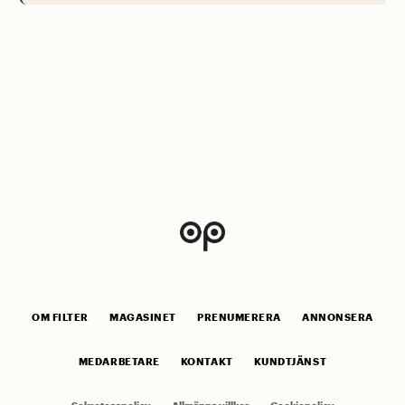
OM FILTER
MAGASINET
PRENUMERERA
ANNONSERA
MEDARBETARE
KONTAKT
KUNDTJÄNST