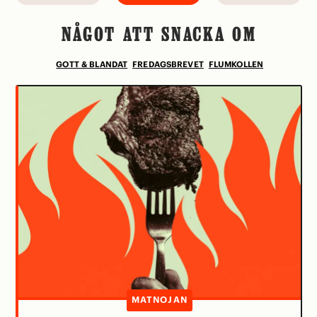
NÅGOT ATT SNACKA OM
GOTT & BLANDAT
FREDAGSBREVET
FLUMKOLLEN
MATNOJAN