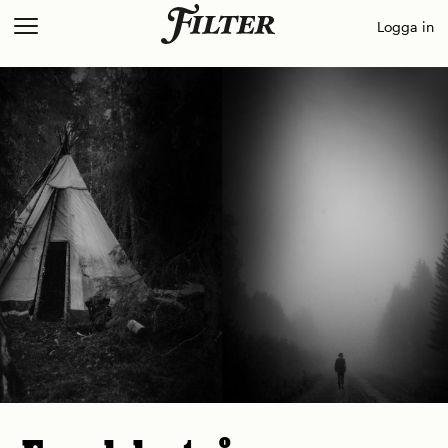
Skip
Logga in
to
content