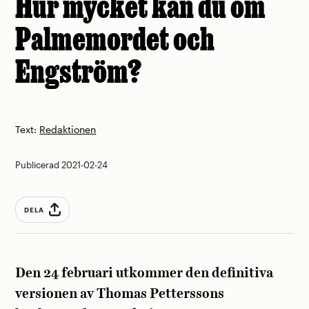
Hur mycket kan du om
Palmemordet och
Engström?
Text:
Redaktionen
Publicerad 2021-02-24
DELA
Den 24 februari utkommer den definitiva
versionen av Thomas Petterssons