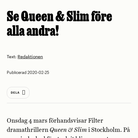
Se Queen & Slim före
alla andra!
Text:
Redaktionen
Publicerad 2020-02-25
DELA
Onsdag 4 mars förhandsvisar Filter
dramathrillern
Queen & Slim
i Stockholm. På