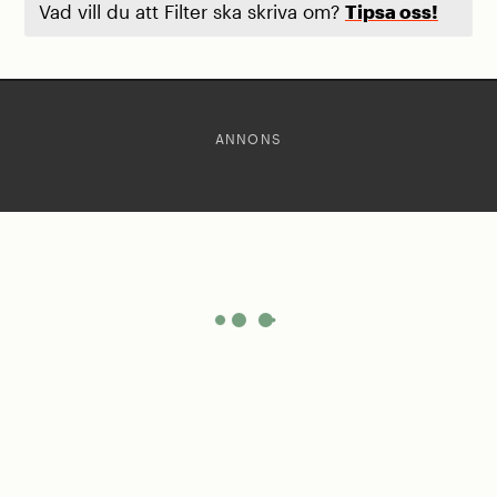
Vad vill du att Filter ska skriva om?
Tipsa oss!
ANNONS