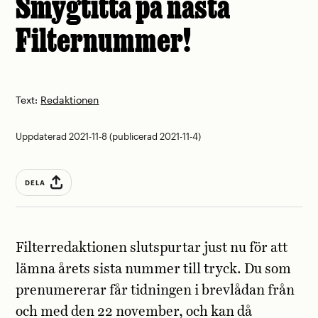
Smygtitta på nästa
Filternummer!
Text:
Redaktionen
Uppdaterad 2021-11-8 (publicerad 2021-11-4)
DELA
Filterredaktionen slutspurtar just nu för att
lämna årets sista nummer till tryck. Du som
prenumererar får tidningen i brevlådan från
och med den 22 november, och kan då