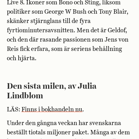
Live 8. Ikoner som Bono och Sting, liksom
politiker som George W Bush och Tony Blair,
skänker stjärnglans till de fyra
fyrtiominutersavsnitten. Men det är Geldof,
och den där rasande passionen som Jens von
Reis fick erfara, som är seriens behållning
och hjärta.
Den sista milen, av Julia
Lindblom
LÄS:
Finns i bokhandeln nu
.
Under den gångna veckan har svenskarna
beställt tiotals miljoner paket. Många av dem