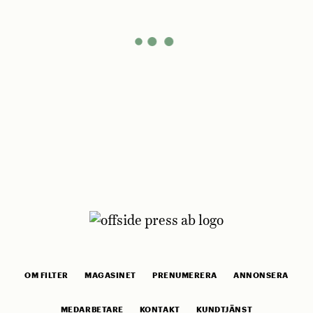
OM FILTER
MAGASINET
PRENUMERERA
ANNONSERA
MEDARBETARE
KONTAKT
KUNDTJÄNST