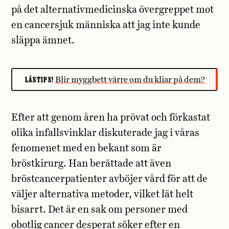
på det alternativmedicinska övergreppet mot
en cancersjuk människa att jag inte kunde
släppa ämnet.
LÄSTIPS!
Blir myggbett värre om du kliar på dem?
Efter att genom åren ha prövat och förkastat
olika infallsvinklar diskuterade jag i våras
fenomenet med en bekant som är
bröstkirurg. Han berättade att även
bröstcancerpatienter avböjer vård för att de
väljer alternativa metoder, vilket lät helt
bisarrt. Det är en sak om personer med
obotlig cancer desperat söker efter en