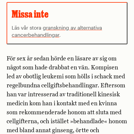
Missa inte
Läs vår stora
granskning av alternativa
cancerbehandlingar
.
För sex år sedan hörde en läsare av sig om
något som hade drabbat en vän. Kompisen
led av obotlig leukemi som hölls i schack med
regelbundna cellgiftsbehandlingar. Eftersom
han var intresserad av traditionell kinesisk
medicin kom han i kontakt med en kvinna
som rekommenderade honom att sluta med
cellgifterna, och istället »behandlade« honom
med bland annat ginseng, örtte och