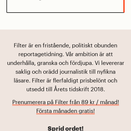
Filter är en fristående, politiskt obunden
reportagetidning. Vår ambition är att
underhålla, granska och fördjupa. Vi levererar
saklig och orädd journalistik till nyfikna
läsare. Filter är flerfaldigt prisbelönt och
utsedd till Årets tidskrift 2018.
Prenumerera på Filter från 89 kr / månad!
Första månaden gratis!
Sprid ordet!