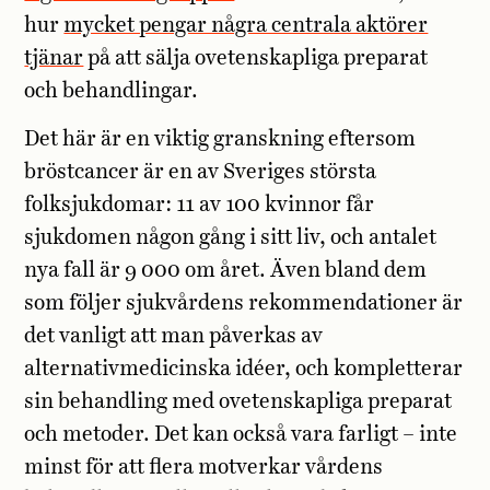
hur
mycket pengar några centrala aktörer
tjänar
på att sälja ovetenskapliga preparat
och behandlingar.
Det här är en viktig granskning eftersom
bröstcancer är en av Sveriges största
folksjukdomar: 11 av 100 kvinnor får
sjukdomen någon gång i sitt liv, och antalet
nya fall är 9 000 om året. Även bland dem
som följer sjukvårdens rekommendationer är
det vanligt att man påverkas av
alternativmedicinska idéer, och kompletterar
sin behandling med ovetenskapliga preparat
och metoder. Det kan också vara farligt – inte
minst för att flera motverkar vårdens