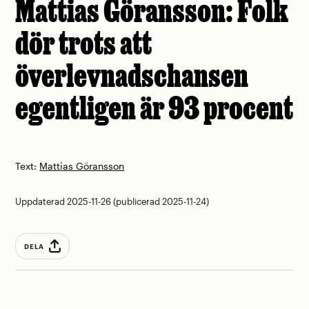
Mattias Göransson: Folk
dör trots att
överlevnadschansen
egentligen är 93 procent
Text:
Mattias Göransson
Uppdaterad 2025-11-26 (publicerad 2025-11-24)
DELA