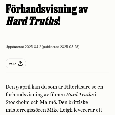
Förhandsvisning av
Hard Truths
!
Uppdaterad 2025-04-2 (publicerad 2025-03-28)
DELA
Den 9 april kan du som är Filterläsare se en
förhandsvisning av filmen
Hard Truths
i
Stockholm och Malmö. Den brittiske
mästerregissören Mike Leigh levererar ett