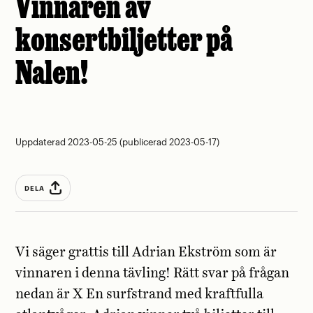
Vinnaren av
konsertbiljetter på
Nalen!
Uppdaterad 2023-05-25 (publicerad 2023-05-17)
DELA
Vi säger grattis till Adrian Ekström som är
vinnaren i denna tävling! Rätt svar på frågan
nedan är X En surfstrand med kraftfulla