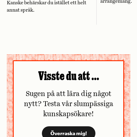
arrangemang.
Kanske behärskar du istället ett helt
annat språk.
Visste du att …
Sugen på att lära dig något
nytt? Testa vår slumpässiga
kunskapsökare!