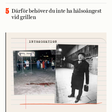
Därför behöver du inte ha hälsoångest
vid grillen