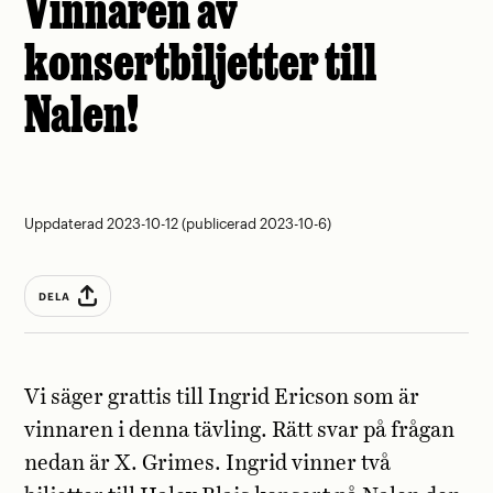
Vinnaren av
konsertbiljetter till
Nalen!
Uppdaterad 2023-10-12 (publicerad 2023-10-6)
DELA
Vi säger grattis till Ingrid Ericson som är
vinnaren i denna tävling. Rätt svar på frågan
nedan är X. Grimes. Ingrid vinner två