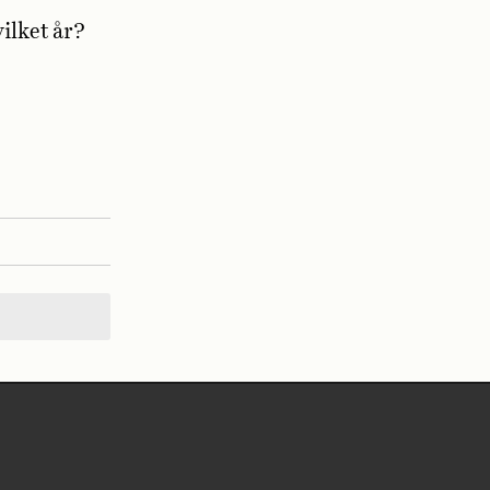
ilket år?