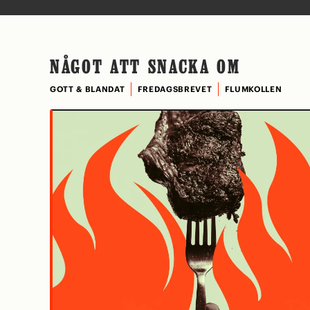
NÅGOT ATT SNACKA OM
GOTT & BLANDAT
FREDAGSBREVET
FLUMKOLLEN