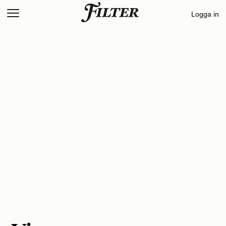
Skip
Logga in
to
content