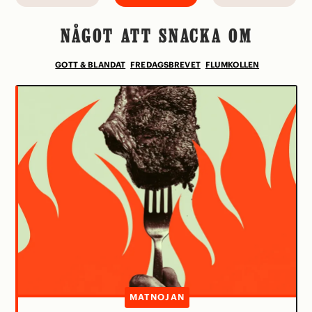
NÅGOT ATT SNACKA OM
GOTT & BLANDAT
FREDAGSBREVET
FLUMKOLLEN
MATNOJAN