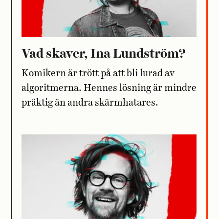
Vad skaver, Ina Lundström?
Komikern är trött på att bli lurad av
algoritmerna. Hennes lösning är ­mindre
präktig än andra skärmhatares.