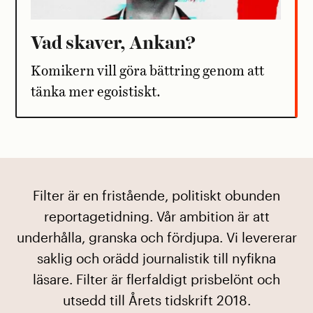
Vad skaver, Ankan?
Komikern vill göra bättring genom att
tänka mer egoistiskt.
Filter är en fristående, politiskt obunden
reportagetidning. Vår ambition är att
underhålla, granska och fördjupa. Vi levererar
saklig och orädd journalistik till nyfikna
läsare. Filter är flerfaldigt prisbelönt och
utsedd till Årets tidskrift 2018.