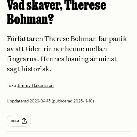
Vad skaver, Therese
Bohman?
Författaren Therese Bohman får panik
av att tiden rinner henne mellan
fingrarna. Hennes lösning är minst
sagt historisk.
Text:
Jimmy Håkansson
Uppdaterad 2026-04-15 (publicerad 2025-11-10)
DELA