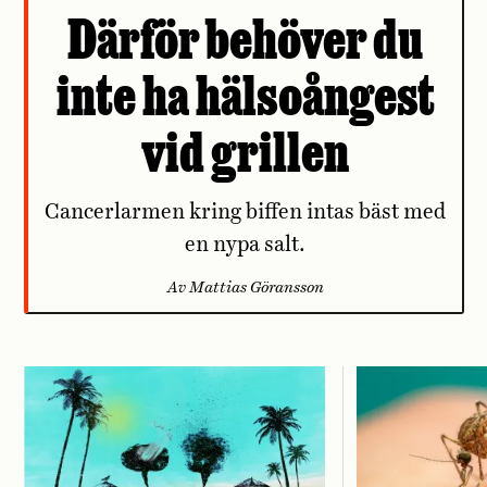
Därför behöver du
inte ha hälsoångest
vid grillen
Cancerlarmen kring biffen intas bäst med
en nypa salt.
Av Mattias Göransson