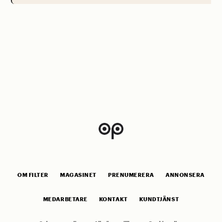
OM FILTER
MAGASINET
PRENUMERERA
ANNONSERA
MEDARBETARE
KONTAKT
KUNDTJÄNST