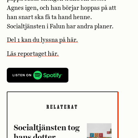
Agnes igen, och han börjar hoppas på att
han snart ska få ta hand henne.
Socialtjänsten i Falun har andra planer.
Del 1 kan du lyssna på här.
Läs reportaget här.
RELATERAT
Socialtjänsten tog
hans dotter