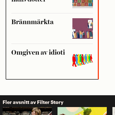
Brännmärkta
Omgiven av idioti
Fler avsnitt av Filter Story