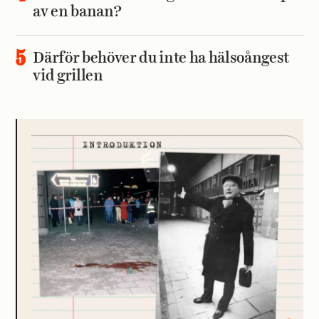
av en banan?
Därför behöver du inte ha hälsoångest
vid grillen