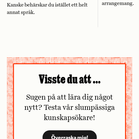
arrangemang.
Kanske behärskar du istället ett helt
annat språk.
Visste du att …
Sugen på att lära dig något
nytt? Testa vår slumpässiga
kunskapsökare!