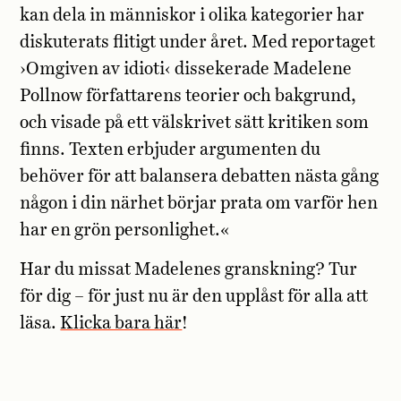
kan dela in människor i olika kategorier har
diskuterats flitigt under året. Med reportaget
›Omgiven av idioti‹ dissekerade Madelene
Pollnow författarens teorier och bakgrund,
och visade på ett välskrivet sätt kritiken som
finns. Texten erbjuder argumenten du
behöver för att balansera debatten nästa gång
någon i din närhet börjar prata om varför hen
har en grön personlighet.«
Har du missat Madelenes granskning? Tur
för dig – för just nu är den upplåst för alla att
läsa.
Klicka bara här
!