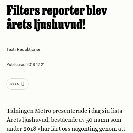
Filters reporter blev
årets ljushuvud!
Text:
Redaktionen
Publicerad 2018-12-21
DELA
Tidningen Metro presenterade i dag sin lista
Årets ljushuvud
, bestående av 50 namn som
under 2018 »har lärt oss någonting genom att