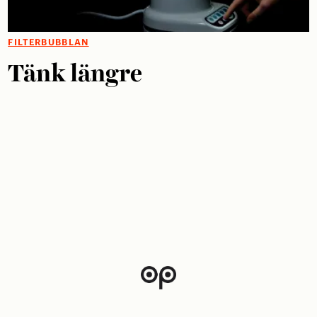
FILTERBUBBLAN
Tänk längre