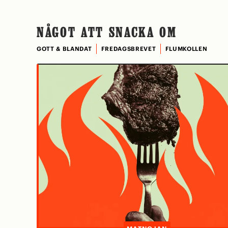
NÅGOT ATT SNACKA OM
GOTT & BLANDAT
FREDAGSBREVET
FLUMKOLLEN