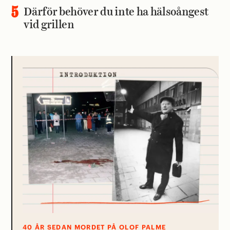
Därför behöver du inte ha hälsoångest
vid grillen
40 ÅR SEDAN MORDET PÅ OLOF PALME