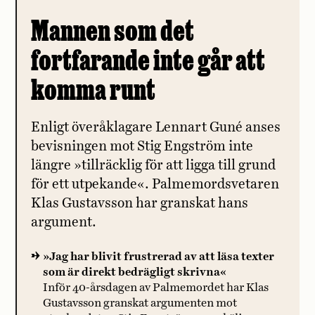
Mannen som det
fortfarande inte går att
komma runt
Enligt överåklagare Lennart Guné anses
bevisningen mot Stig Engström inte
längre »tillräcklig för att ligga till grund
för ett utpekande«. Palmemordsvetaren
Klas Gustavsson har granskat hans
argument.
»Jag har blivit frustrerad av att läsa texter
som är direkt bedrägligt skrivna«
Inför 40-årsdagen av Palmemordet har Klas
Gustavsson granskat argumenten mot