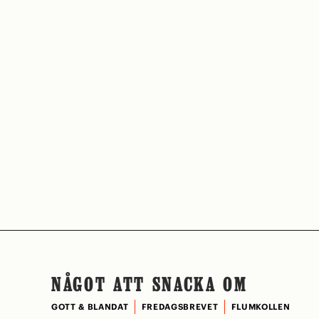
NÅGOT ATT SNACKA OM
GOTT & BLANDAT
FREDAGSBREVET
FLUMKOLLEN