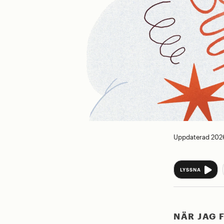
Uppdaterad 2026
LYSSNA
NÄR JAG 