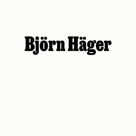
Björn Häger