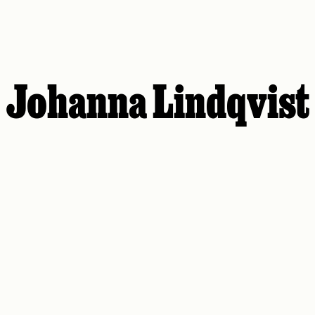
Johanna Lindqvist