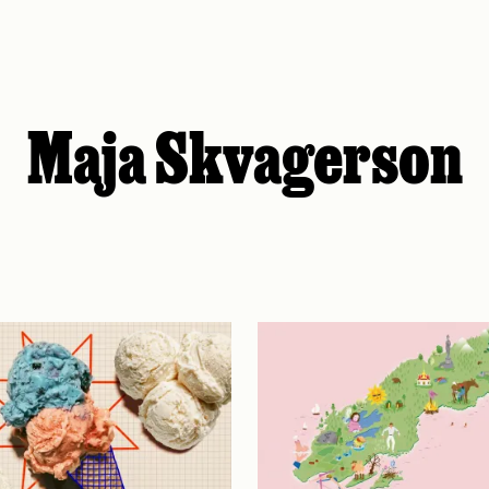
Maja Skvagerson