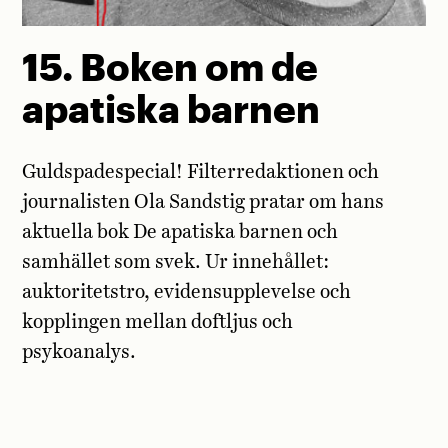
15. Boken om de
apatiska barnen
Guldspadespecial! Filterredaktionen och
journalisten Ola Sandstig pratar om hans
aktuella bok De apatiska barnen och
samhället som svek. Ur innehållet:
auktoritetstro, evidensupplevelse och
kopplingen mellan doftljus och
psykoanalys.