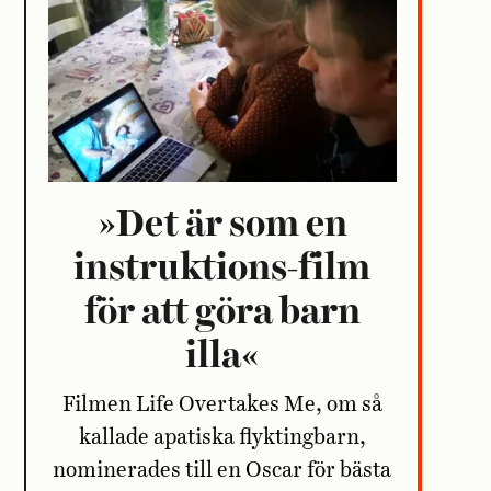
»Det är som en
instruktions-film
för att göra barn
illa«
Filmen Life Overtakes Me, om så
kallade apatiska flyktingbarn,
nominerades till en Oscar för bästa