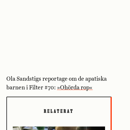
Ola Sandstigs reportage om de apatiska
barnen i Filter #70:
»Ohörda rop«
RELATERAT