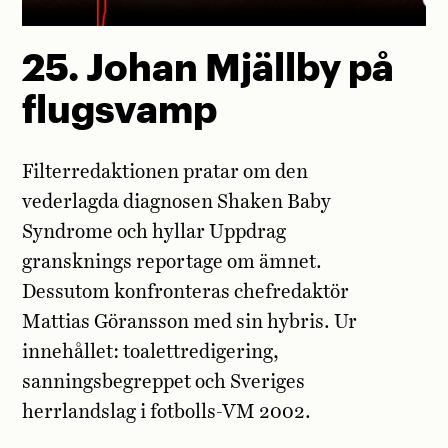
25. Johan Mjällby på
flugsvamp
Filterredaktionen pratar om den
vederlagda diagnosen Shaken Baby
Syndrome och hyllar Uppdrag
gransknings reportage om ämnet.
Dessutom konfronteras chefredaktör
Mattias Göransson med sin hybris. Ur
innehållet: toalettredigering,
sanningsbegreppet och Sveriges
herrlandslag i fotbolls-VM 2002.