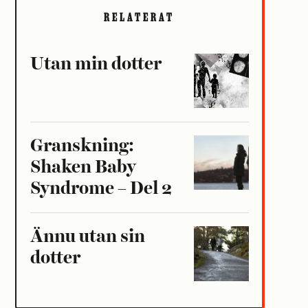
RELATERAT
Utan min dotter
Granskning:
Shaken Baby
Syndrome – Del 2
Ännu utan sin
dotter