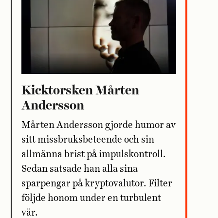
Kicktorsken Mårten
Andersson
Mårten Andersson gjorde humor av
sitt missbruksbeteende och sin
allmänna brist på impulskontroll.
Sedan satsade han alla sina
sparpengar på kryptovalutor. Filter
följde honom under en turbulent
vår.