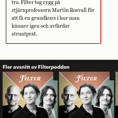
tro. Filter tog rygg på
stjärnprofessorn Martin Rosvall för
att få en grundkurs i hur man
känner igen och avfärdar
struntprat.
Fler avsnitt av Filterpodden