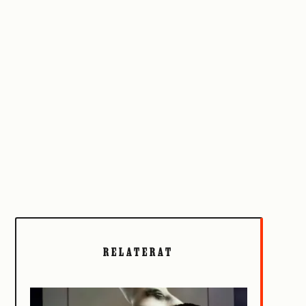
RELATERAT