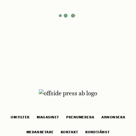
OM FILTER
MAGASINET
PRENUMERERA
ANNONSERA
MEDARBETARE
KONTAKT
KUNDTJÄNST