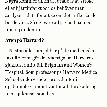
Några kommer alltid att drabbas av stroke
eller hjärtinfarkt och då behöver man
analysera data för att se om det är fler än det
borde vara. Så det var vad jag höll på med
innan pandemin.
Även på Harvard?
– Nästan alla som jobbar på de medicinska
fakulteterna gör det via något av Harvards
sjukhus, i mitt fall Brigham and Women’s
Hospital. Som professor på Harvard Medical
School undervisade jag studenter i
epidemiologi, men framför allt forskade jag
med sjukhuset som bas.