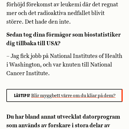
förhöjd förekomst av leukemi där det regnat
mer och det radioaktiva nedfallet blivit
större. Det hade den inte.
Sedan tog dina förmågor som biostatistiker
dig tillbaka till USA?
– Jag fick jobb på National Institutes of Health
i Washington, och var knuten till National
Cancer Institute.
LÄSTIPS!
Blir myggbett värre om du kliar på dem?
Du har bland annat utvecklat datorprogram
som används av forskare i stora delar av