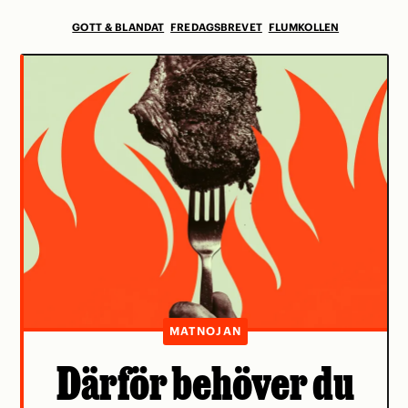
GOTT & BLANDAT
FREDAGSBREVET
FLUMKOLLEN
MATNOJAN
Därför behöver du