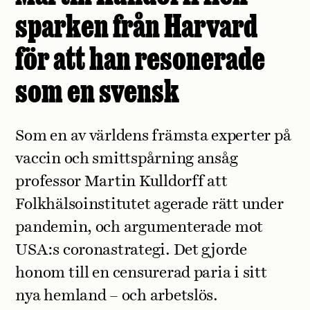
sparken från Harvard
för att han resonerade
som en svensk
Som en av världens främsta experter på
vaccin och smittspårning ansåg
professor Martin Kulldorff att
Folkhälsoinstitutet agerade rätt under
pandemin, och argumenterade mot
USA:s coronastrategi. Det gjorde
honom till en censurerad paria i sitt
nya hemland – och arbetslös.