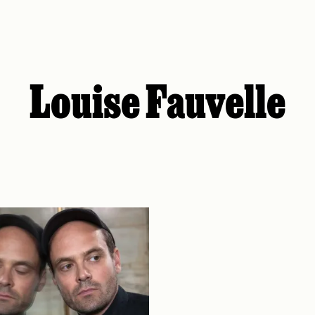
Louise Fauvelle