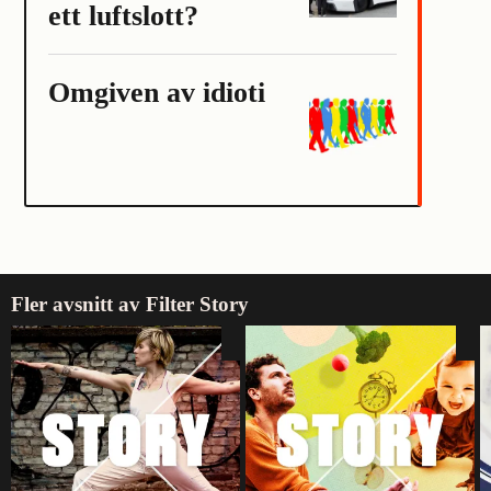
ett luftslott?
Omgiven av idioti
Fler avsnitt av Filter Story