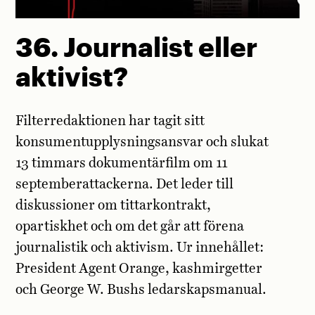
36. Journalist eller
aktivist?
Filterredaktionen har tagit sitt
konsumentupplysningsansvar och slukat
13 timmars dokumentärfilm om 11
septemberattackerna. Det leder till
diskussioner om tittarkontrakt,
opartiskhet och om det går att förena
journalistik och aktivism. Ur innehållet:
President Agent Orange, kashmirgetter
och George W. Bushs ledarskapsmanual.